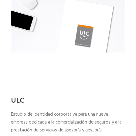
ULC
Estudio de identidad corporativa para una nueva
empresa dedicada a la comercialización de seguros y a la
prestación de servicios de asesoría y gestoría.