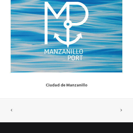
Ciudad de Manzanillo