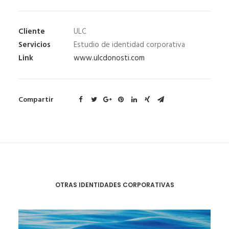
Cliente
ULC
Servicios
Estudio de identidad corporativa
Link
www.ulcdonosti.com
Compartir
OTRAS IDENTIDADES CORPORATIVAS