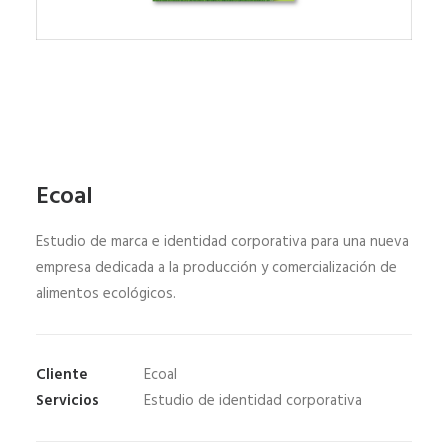
Ecoal
Estudio de marca e identidad corporativa para una nueva
empresa dedicada a la producción y comercialización de
alimentos ecológicos.
Cliente
Ecoal
Servicios
Estudio de identidad corporativa