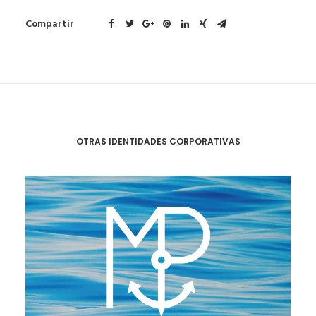
Compartir
OTRAS IDENTIDADES CORPORATIVAS