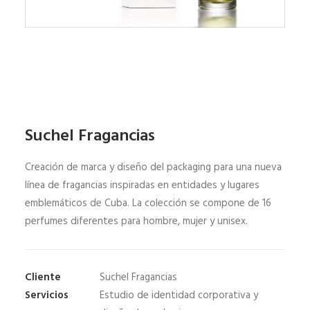
Suchel Fragancias
Creación de marca y diseño del packaging para una nueva
línea de fragancias inspiradas en entidades y lugares
emblemáticos de Cuba. La colección se compone de 16
perfumes diferentes para hombre, mujer y unisex.
Cliente
Suchel Fragancias
Servicios
Estudio de identidad corporativa y