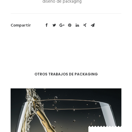
diseño de packaging
Compartir
OTROS TRABAJOS DE PACKAGING