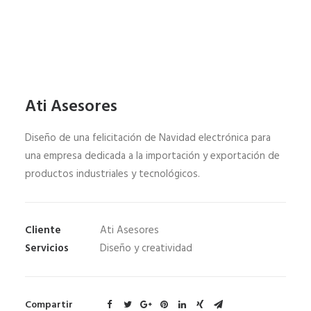
Ati Asesores
Diseño de una felicitación de Navidad electrónica para
una empresa dedicada a la importación y exportación de
productos industriales y tecnológicos.
Cliente
Ati Asesores
Servicios
Diseño y creatividad
Compartir